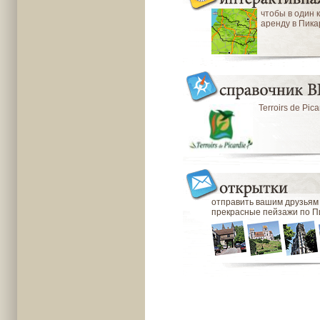
чтобы в один 
аренду в Пик
Terroirs de Pica
отправить вашим друзьям
прекрасные пейзажи по П